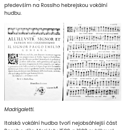
především na Rossiho hebrejskou vokální
hudbu.
Madrigaletti.
Italská vokální hudba tvoří nejobsáhlejší část