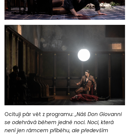
Ocituji pár vět z programu:
„Náš Don Giovanni
se odehrává během jedné noci. Noci, která
není jen rámcem příběhu, ale především