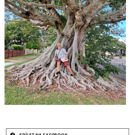
SDÍLET NA FACEBOOK