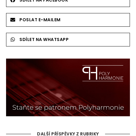
POSLAT E-MAILEM
SDÍLET NA WHATSAPP
DALŠÍ PŘÍSPĚVKY Z RUBRIKY