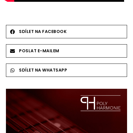
SDÍLET NA FACEBOOK
POSLAT E-MAILEM
SDÍLET NA WHATSAPP