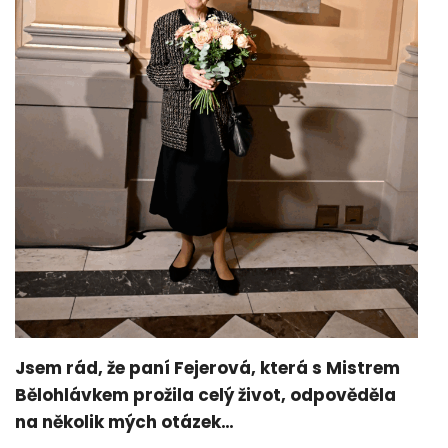
Jsem rád, že paní Fejerová, která s Mistrem
Bělohlávkem prožila celý život, odpověděla
na několik mých otázek…