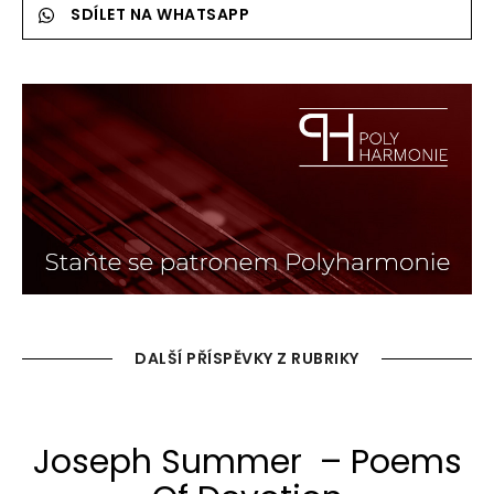
SDÍLET NA WHATSAPP
DALŠÍ PŘÍSPĚVKY Z RUBRIKY
Joseph Summer – Poems