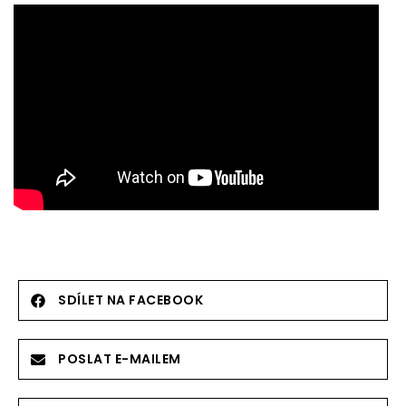
SDÍLET NA FACEBOOK
POSLAT E-MAILEM