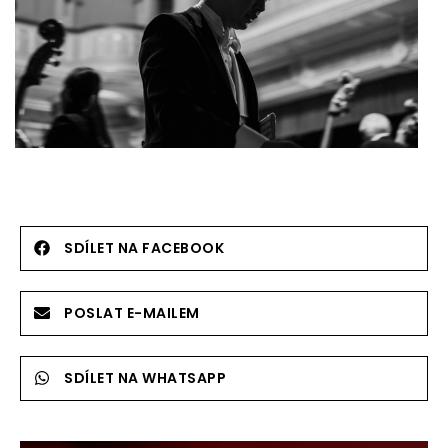
SDÍLET NA FACEBOOK
POSLAT E-MAILEM
SDÍLET NA WHATSAPP