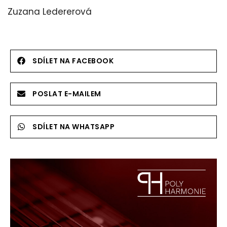
Zuzana Ledererová
SDÍLET NA FACEBOOK
POSLAT E-MAILEM
SDÍLET NA WHATSAPP