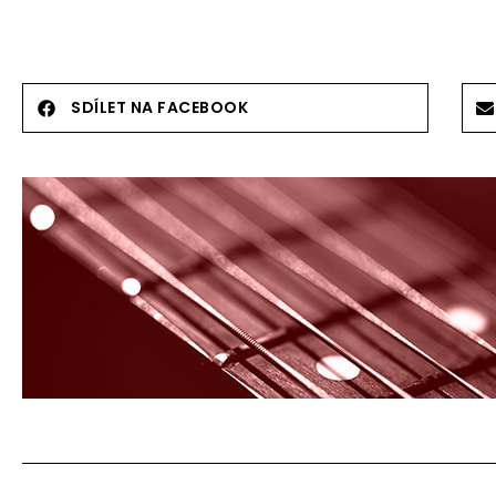
SDÍLET NA FACEBOOK