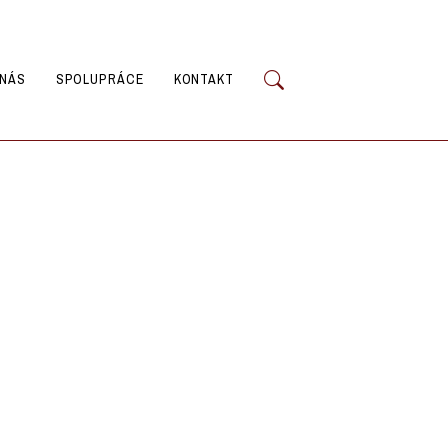
 NÁS
SPOLUPRÁCE
KONTAKT