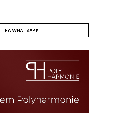
ET NA WHATSAPP