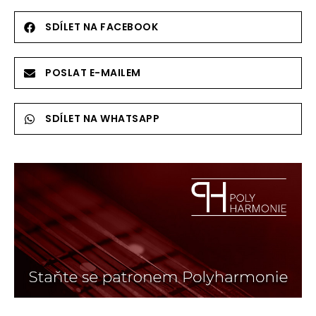
SDÍLET NA FACEBOOK
POSLAT E-MAILEM
SDÍLET NA WHATSAPP