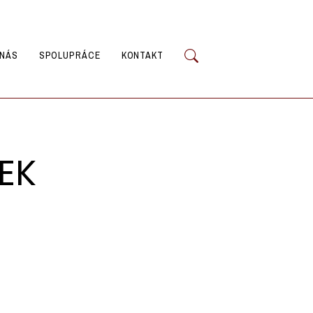
 NÁS
SPOLUPRÁCE
KONTAKT
EK